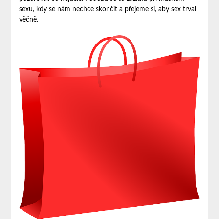
sexu, kdy se nám nechce skončit a přejeme si, aby sex trval
věčně.