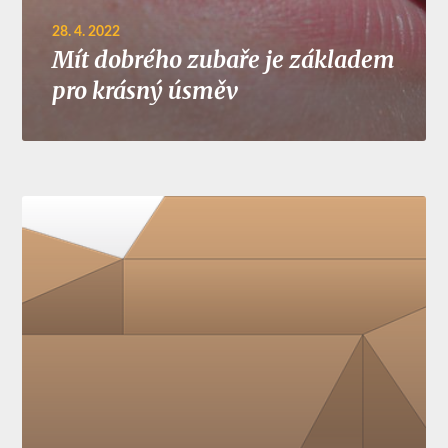
28. 4. 2022
Mít dobrého zubaře je základem
pro krásný úsměv