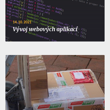
14. 10. 2021
Vývoj webových aplikací