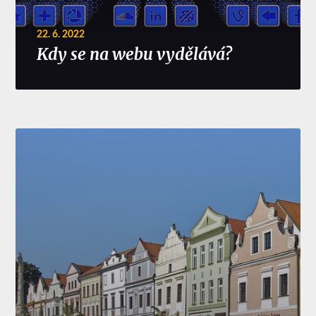
22. 6. 2022
Kdy se na webu vydělává?