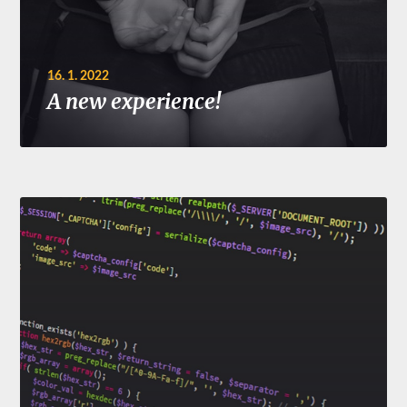
16. 1. 2022
A new experience!