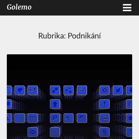
Golemo
Rubrika:
Podnikání