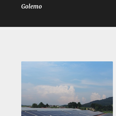
Golemo