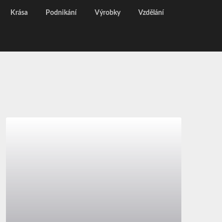
Krása
Podnikání
Výrobky
Vzdělání